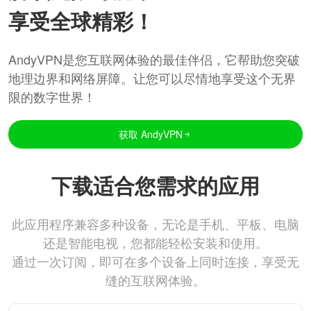
享受全球精彩！
AndyVPN是您互联网体验的最佳伴侣，它帮助您突破
地理边界和网络屏障。让您可以尽情地享受这个无界
限的数字世界！
获取 AndyVPN
下载适合您需求的应用
此应用程序兼容多种设备，无论是手机、平板、电脑
还是智能电视，您都能轻松安装和使用。
通过一次订阅，即可在多个设备上同时连接，享受无
缝的互联网体验。