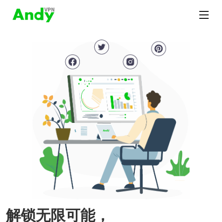
解锁无限可能，