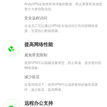
AndyVPN会加密所有传输的数据，防止黑客和其他恶
意行为者窃取信息。
安全远程访问
企业员工可以通过VPN安全地访问公司内部网络资
源，无需担心数据泄露。
提高网络性能
避免带宽限制
使用VPN可以隐藏流量类型，防止限速，提供更好的
网络体验。
减少延迟
在某些情况下，使用VPN可以选择更快的服务器路
径，减少延迟，提高网速。
远程办公支持