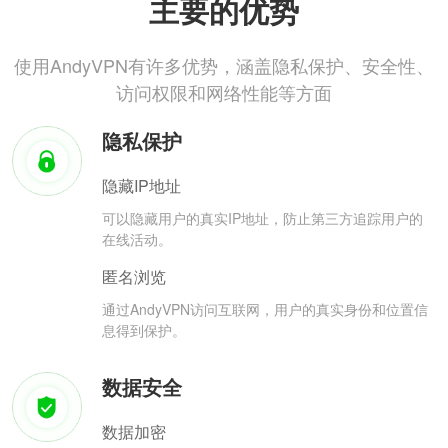
主要的优势
使用AndyVPN有许多优势，涵盖隐私保护、安全性、
访问权限和网络性能等方面
隐私保护
隐藏IP地址
可以隐藏用户的真实IP地址，防止第三方追踪用户的
在线活动。
匿名浏览
通过AndyVPN访问互联网，用户的真实身份和位置信
息得到保护。
数据安全
数据加密