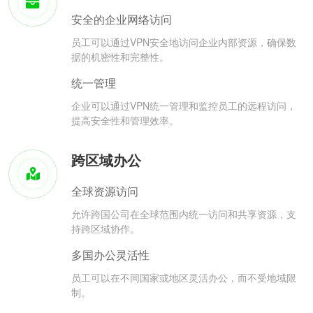
安全的企业网络访问
员工可以通过VPN安全地访问企业内部资源，确保数
据的机密性和完整性。
统一管理
企业可以通过VPN统一管理和监控员工的远程访问，
提高安全性和管理效率。
跨区域办公
全球资源访问
允许跨国公司在全球范围内统一访问和共享资源，支
持跨区域协作。
多国办公灵活性
员工可以在不同国家或地区灵活办公，而不受地域限
制。