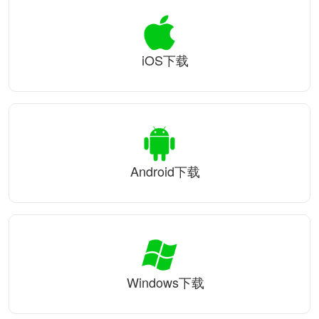
iOS下载
Android下载
Windows下载