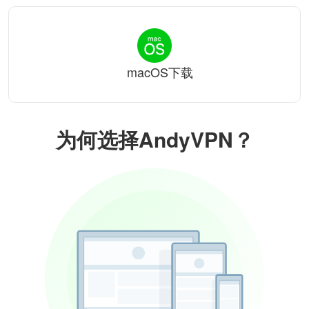
macOS下载
为何选择AndyVPN？