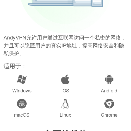
AndyVPN允许用户通过互联网访问一个私密的网络，
并且可以隐匿用户的真实IP地址，提高网络安全和隐
私保护。
适用于：
Windows
iOS
Android
macOS
Linux
Chrome