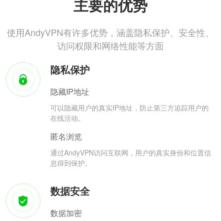
主要的优势
使用AndyVPN有许多优势，涵盖隐私保护、安全性、
访问权限和网络性能等方面
隐私保护
隐藏IP地址
可以隐藏用户的真实IP地址，防止第三方追踪用户的
在线活动。
匿名浏览
通过AndyVPN访问互联网，用户的真实身份和位置信
息得到保护。
数据安全
数据加密