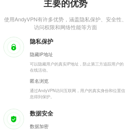
主要的优势
使用AndyVPN有许多优势，涵盖隐私保护、安全性、
访问权限和网络性能等方面
隐私保护
隐藏IP地址
可以隐藏用户的真实IP地址，防止第三方追踪用户的
在线活动。
匿名浏览
通过AndyVPN访问互联网，用户的真实身份和位置信
息得到保护。
数据安全
数据加密