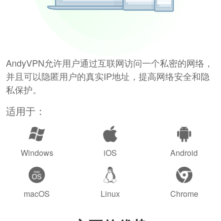
AndyVPN允许用户通过互联网访问一个私密的网络，
并且可以隐匿用户的真实IP地址，提高网络安全和隐
私保护。
适用于：
Windows
iOS
Android
macOS
Linux
Chrome