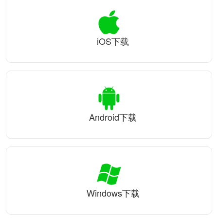
iOS下载
Android下载
Windows下载