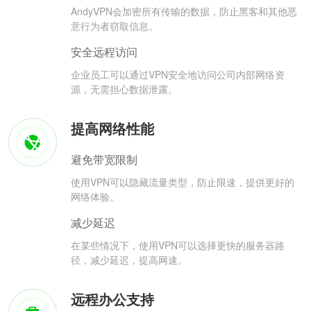
AndyVPN会加密所有传输的数据，防止黑客和其他恶
意行为者窃取信息。
安全远程访问
企业员工可以通过VPN安全地访问公司内部网络资
源，无需担心数据泄露。
提高网络性能
避免带宽限制
使用VPN可以隐藏流量类型，防止限速，提供更好的
网络体验。
减少延迟
在某些情况下，使用VPN可以选择更快的服务器路
径，减少延迟，提高网速。
远程办公支持