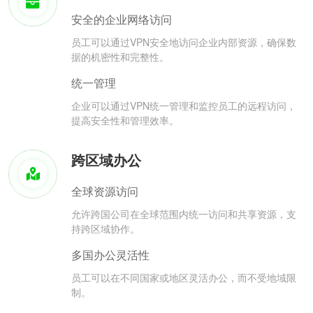
安全的企业网络访问
员工可以通过VPN安全地访问企业内部资源，确保数
据的机密性和完整性。
统一管理
企业可以通过VPN统一管理和监控员工的远程访问，
提高安全性和管理效率。
跨区域办公
全球资源访问
允许跨国公司在全球范围内统一访问和共享资源，支
持跨区域协作。
多国办公灵活性
员工可以在不同国家或地区灵活办公，而不受地域限
制。