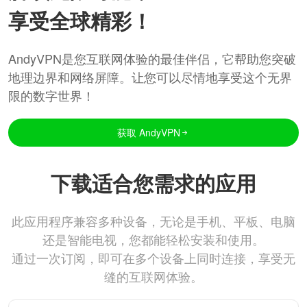
享受全球精彩！
AndyVPN是您互联网体验的最佳伴侣，它帮助您突破
地理边界和网络屏障。让您可以尽情地享受这个无界
限的数字世界！
获取 AndyVPN
下载适合您需求的应用
此应用程序兼容多种设备，无论是手机、平板、电脑
还是智能电视，您都能轻松安装和使用。
通过一次订阅，即可在多个设备上同时连接，享受无
缝的互联网体验。