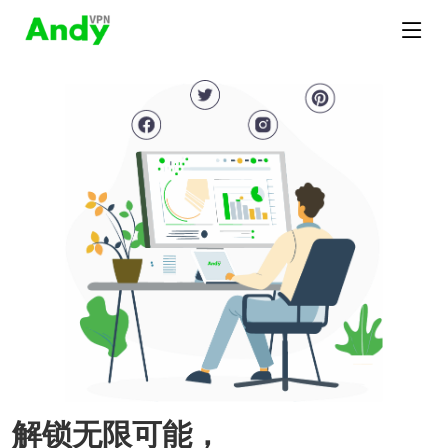
解锁无限可能，