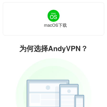
macOS下载
为何选择AndyVPN？