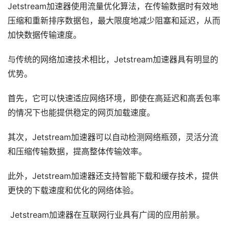
Jetstream加速器使用流量优化算法，在传输数据时有效地
压缩和重新排序数据包，最大限度地减少阻塞和延迟，从而
加快数据传输速度。
与传统的网络加速技术相比，Jetstream加速器具有明显的
优势。
首先，它可以快速适应网络环境，即使在高延迟和高丢包率
的情况下也能提供稳定的网页加载速度。
其次，Jetstream加速器可以自动检测网络瓶颈，灵活分流
和压缩传输数据，提高整体传输效率。
此外，Jetstream加速器还支持智能下载和缓存技术，提供
更快的下载速度和优化的网络体验。
Jetstream加速器在互联网行业具有广阔的应用前景。