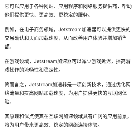
它可以应用于各种网站、应用程序和网络服务提供商，帮助
他们提供更快、更高效、更稳定的服务。
例如，在电子商务领域，Jetstream加速器可以提供更快的
交易确认和页面加载速度，从而改善用户体验并增加销售
额。
在游戏领域，Jetstream加速器可以减少游戏延迟，提高游
戏操作的流畅性和稳定性。
简而言之，Jetstream加速器是一项创新技术，通过优化网
络流量和提高网站加载速度，为用户提供更快的互联网体
验。
其原理和优点使其在互联网加速领域具有广阔的应用前景，
将为用户带来更高效、稳定的网络连接体验。