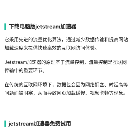
下载电脑版jetstream加速器
它采用先进的流量优化算法，通过减少数据传输和提高网站
加载速度来提供快速高效的互联网访问体验。
Jetstream加速器的原理基于流量控制，流量控制是互联网
传输中的重要环节。
在传统的互联网环境下，数据包会因为网络拥塞、时延高等
问题而被阻塞，从而导致网页加载缓慢、视频卡顿等现象。
jetstream加速器免费试用