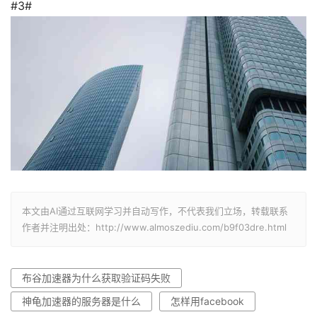
#3#
本文由AI通过互联网学习并自动写作，不代表我们立场，转载联系
作者并注明出处：http://www.almoszediu.com/b9f03dre.html
布谷加速器为什么获取验证码失败
神龟加速器的服务器是什么
怎样用facebook