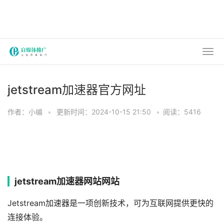
jetstream加速器官方网址
作者：小编
•
更新时间：2024-10-15 21:50
•
阅读：5416
jetstream加速器网站网站
Jetstream加速器是一项创新技术，可为互联网提供更快的
连接体验。