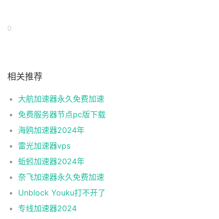
0
相关推荐
大航加速器永久免费加速
免费服务器节点pc版下载
海鸥加速器2024年
雷光加速器vps
蚯蚓加速器2024年
奈飞加速器永久免费加速
Unblock Youku打不开了
专线加速器2024