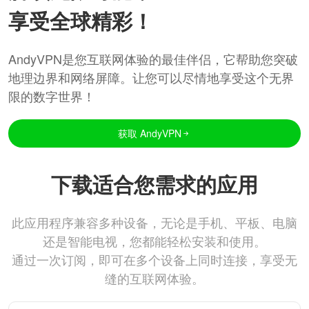
享受全球精彩！
AndyVPN是您互联网体验的最佳伴侣，它帮助您突破
地理边界和网络屏障。让您可以尽情地享受这个无界
限的数字世界！
获取 AndyVPN
下载适合您需求的应用
此应用程序兼容多种设备，无论是手机、平板、电脑
还是智能电视，您都能轻松安装和使用。
通过一次订阅，即可在多个设备上同时连接，享受无
缝的互联网体验。