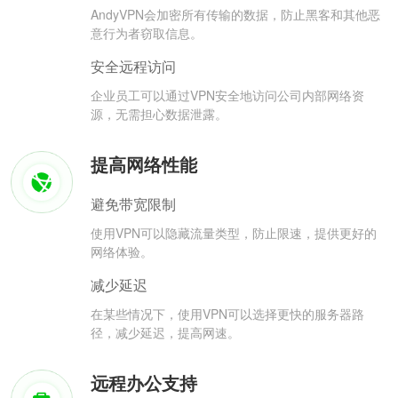
AndyVPN会加密所有传输的数据，防止黑客和其他恶
意行为者窃取信息。
安全远程访问
企业员工可以通过VPN安全地访问公司内部网络资
源，无需担心数据泄露。
提高网络性能
避免带宽限制
使用VPN可以隐藏流量类型，防止限速，提供更好的
网络体验。
减少延迟
在某些情况下，使用VPN可以选择更快的服务器路
径，减少延迟，提高网速。
远程办公支持