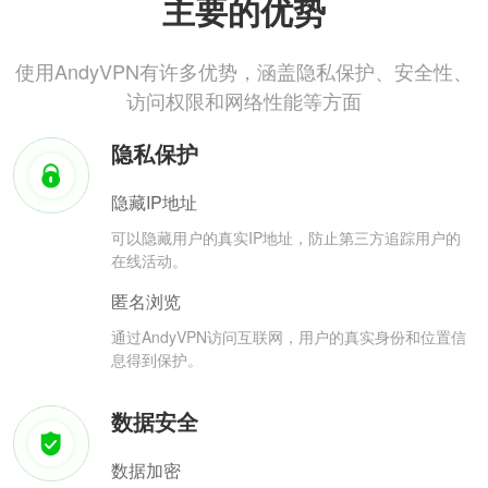
主要的优势
使用AndyVPN有许多优势，涵盖隐私保护、安全性、
访问权限和网络性能等方面
隐私保护
隐藏IP地址
可以隐藏用户的真实IP地址，防止第三方追踪用户的
在线活动。
匿名浏览
通过AndyVPN访问互联网，用户的真实身份和位置信
息得到保护。
数据安全
数据加密