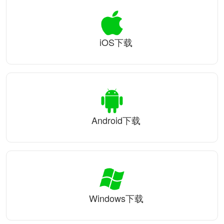
iOS下载
Android下载
Windows下载