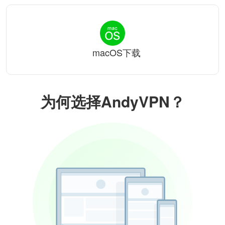
macOS下载
为何选择AndyVPN？