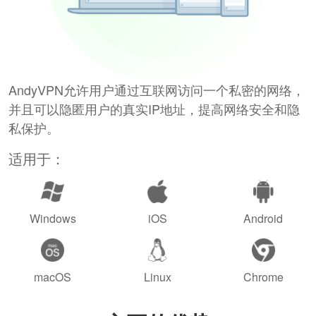
AndyVPN允许用户通过互联网访问一个私密的网络，
并且可以隐匿用户的真实IP地址，提高网络安全和隐
私保护。
适用于：
Windows
iOS
Android
macOS
Linux
Chrome