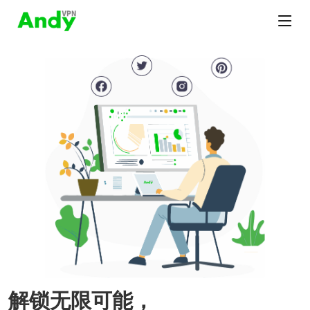
解锁无限可能，