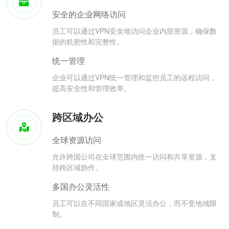
安全的企业网络访问
员工可以通过VPN安全地访问企业内部资源，确保数
据的机密性和完整性。
统一管理
企业可以通过VPN统一管理和监控员工的远程访问，
提高安全性和管理效率。
跨区域办公
全球资源访问
允许跨国公司在全球范围内统一访问和共享资源，支
持跨区域协作。
多国办公灵活性
员工可以在不同国家或地区灵活办公，而不受地域限
制。