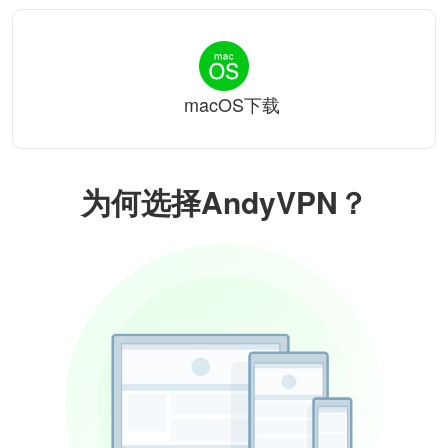
macOS下载
为何选择AndyVPN？