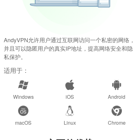
AndyVPN允许用户通过互联网访问一个私密的网络，
并且可以隐匿用户的真实IP地址，提高网络安全和隐
私保护。
适用于：
Windows
iOS
Android
macOS
Linux
Chrome