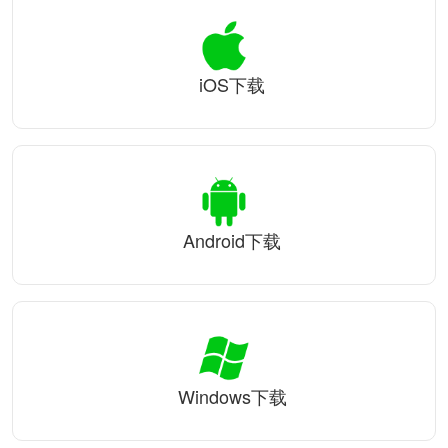
iOS下载
Android下载
Windows下载