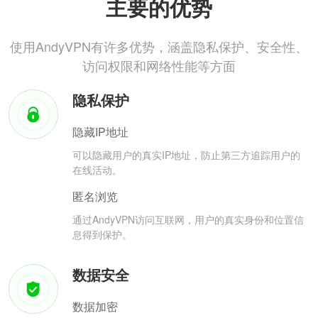
主要的优势
使用AndyVPN有许多优势，涵盖隐私保护、安全性、
访问权限和网络性能等方面
隐私保护
隐藏IP地址
可以隐藏用户的真实IP地址，防止第三方追踪用户的
在线活动。
匿名浏览
通过AndyVPN访问互联网，用户的真实身份和位置信
息得到保护。
数据安全
数据加密