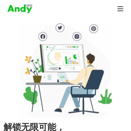
解锁无限可能，