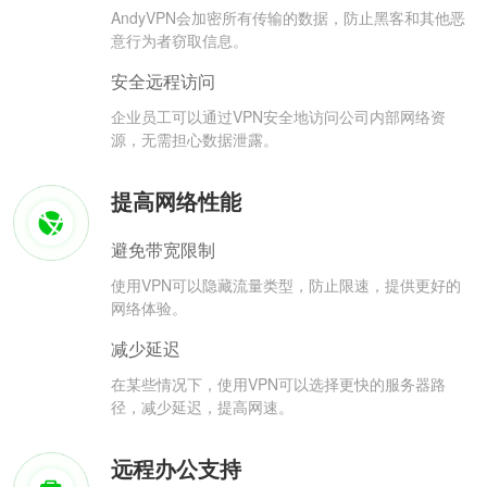
AndyVPN会加密所有传输的数据，防止黑客和其他恶
意行为者窃取信息。
安全远程访问
企业员工可以通过VPN安全地访问公司内部网络资
源，无需担心数据泄露。
提高网络性能
避免带宽限制
使用VPN可以隐藏流量类型，防止限速，提供更好的
网络体验。
减少延迟
在某些情况下，使用VPN可以选择更快的服务器路
径，减少延迟，提高网速。
远程办公支持