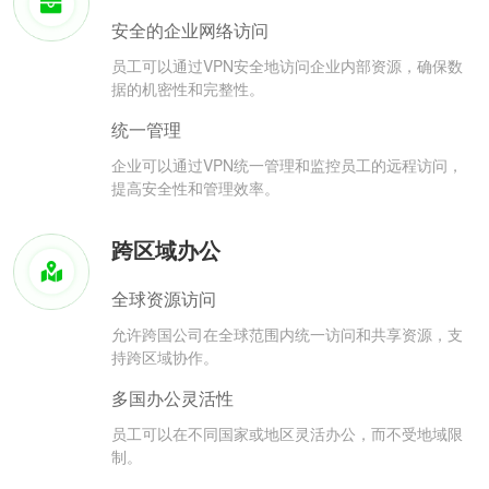
安全的企业网络访问
员工可以通过VPN安全地访问企业内部资源，确保数
据的机密性和完整性。
统一管理
企业可以通过VPN统一管理和监控员工的远程访问，
提高安全性和管理效率。
跨区域办公
全球资源访问
允许跨国公司在全球范围内统一访问和共享资源，支
持跨区域协作。
多国办公灵活性
员工可以在不同国家或地区灵活办公，而不受地域限
制。