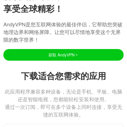
享受全球精彩！
AndyVPN是您互联网体验的最佳伴侣，它帮助您突破
地理边界和网络屏障。让您可以尽情地享受这个无界
限的数字世界！
获取 AndyVPN
下载适合您需求的应用
此应用程序兼容多种设备，无论是手机、平板、电脑
还是智能电视，您都能轻松安装和使用。
通过一次订阅，即可在多个设备上同时连接，享受无
缝的互联网体验。