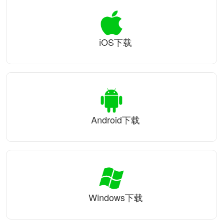
iOS下载
Android下载
Windows下载