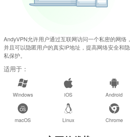
AndyVPN允许用户通过互联网访问一个私密的网络，
并且可以隐匿用户的真实IP地址，提高网络安全和隐
私保护。
适用于：
Windows
iOS
Android
macOS
Linux
Chrome