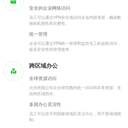
安全的企业网络访问
员工可以通过VPN安全地访问企业内部资源，确保数
据的机密性和完整性。
统一管理
企业可以通过VPN统一管理和监控员工的远程访问，
提高安全性和管理效率。
跨区域办公
全球资源访问
允许跨国公司在全球范围内统一访问和共享资源，支
持跨区域协作。
多国办公灵活性
员工可以在不同国家或地区灵活办公，而不受地域限
制。