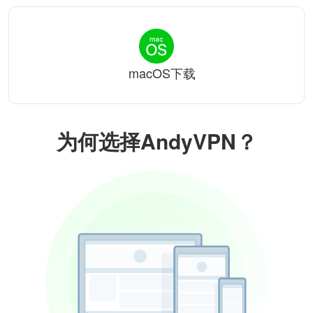
macOS下载
为何选择AndyVPN？