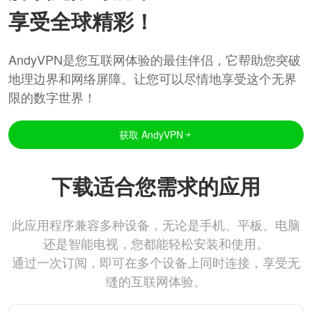
享受全球精彩！
AndyVPN是您互联网体验的最佳伴侣，它帮助您突破
地理边界和网络屏障。让您可以尽情地享受这个无界
限的数字世界！
获取 AndyVPN
下载适合您需求的应用
此应用程序兼容多种设备，无论是手机、平板、电脑
还是智能电视，您都能轻松安装和使用。
通过一次订阅，即可在多个设备上同时连接，享受无
缝的互联网体验。