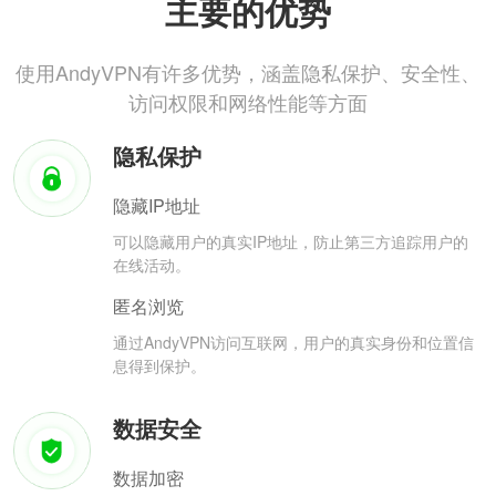
主要的优势
使用AndyVPN有许多优势，涵盖隐私保护、安全性、
访问权限和网络性能等方面
隐私保护
隐藏IP地址
可以隐藏用户的真实IP地址，防止第三方追踪用户的
在线活动。
匿名浏览
通过AndyVPN访问互联网，用户的真实身份和位置信
息得到保护。
数据安全
数据加密