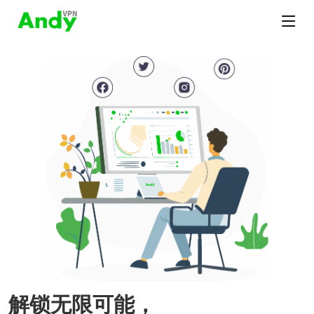
解锁无限可能，