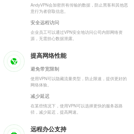
AndyVPN会加密所有传输的数据，防止黑客和其他恶
意行为者窃取信息。
安全远程访问
企业员工可以通过VPN安全地访问公司内部网络资
源，无需担心数据泄露。
提高网络性能
避免带宽限制
使用VPN可以隐藏流量类型，防止限速，提供更好的
网络体验。
减少延迟
在某些情况下，使用VPN可以选择更快的服务器路
径，减少延迟，提高网速。
远程办公支持