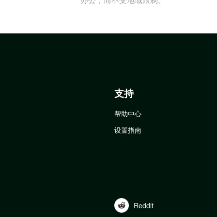
支持
帮助中心
设置指南
Reddit