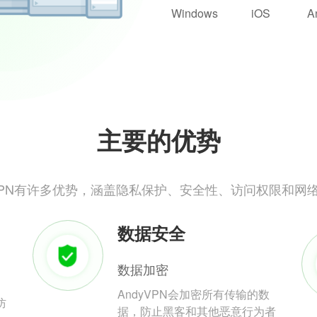
Windows
iOS
A
主要的优势
yVPN有许多优势，涵盖隐私保护、安全性、访问权限和网
数据安全
数据加密
AndyVPN会加密所有传输的数
防
据，防止黑客和其他恶意行为者