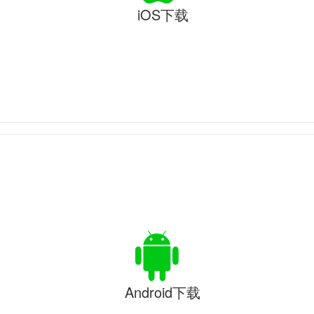
iOS下载
Android下载