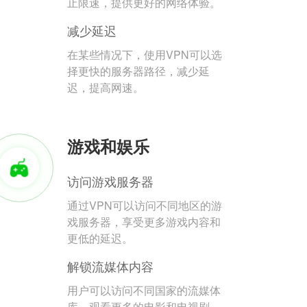
止限速，提供更好的网络体验。
减少延迟
在某些情况下，使用VPN可以选
择更快的服务器路径，减少延
迟，提高网速。
游戏和娱乐
访问游戏服务器
通过VPN可以访问不同地区的游
戏服务器，享受更多游戏内容和
更低的延迟。
解锁流媒体内容
用户可以访问不同国家的流媒体
库，观看更多的电影和电视剧。