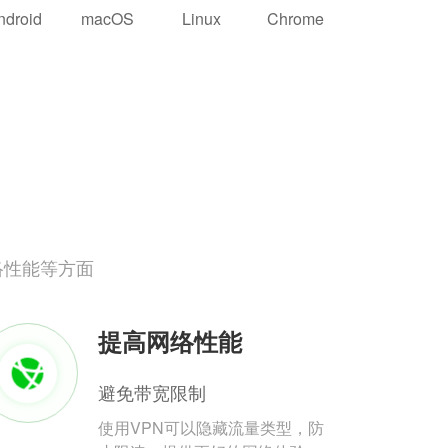
ndroid
macOS
Linux
Chrome
络性能等方面
提高网络性能
避免带宽限制
使用VPN可以隐藏流量类型，防