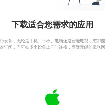
下载适合您需求的应用
种设备，无论是手机、平板、电脑还是智能电视，您都
次订阅，即可在多个设备上同时连接，享受无缝的互联