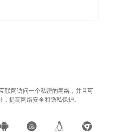
通过互联网访问一个私密的网络，并且可
地址，提高网络安全和隐私保护。