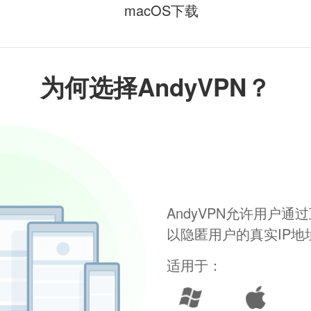
macOS下载
为何选择AndyVPN？
AndyVPN允许用户
以隐匿用户的真实IP
适用于：