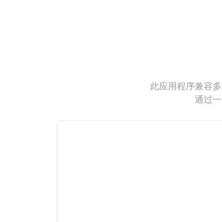
此应用程序兼容多
通过一