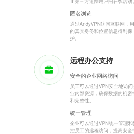
止第三方追踪用户的在线活动
匿名浏览
通过AndyVPN访问互联网，
的真实身份和位置信息得到保
护。
远程办公支持
安全的企业网络访问
员工可以通过VPN安全地访问
业内部资源，确保数据的机密
和完整性。
统一管理
企业可以通过VPN统一管理和
控员工的远程访问，提高安全