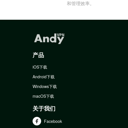
和管理效率。
产品
iOS下载
Android下载
Windows下载
macOS下载
关于我们
Facebook