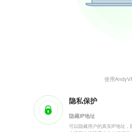
使用And
隐私保护
隐藏IP地址
可以隐藏用户的真实IP地址，