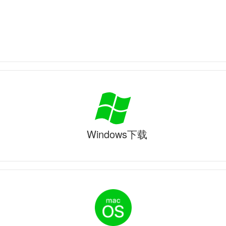
Windows下载