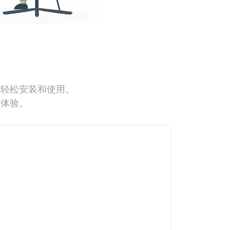
能轻松安装和使用。
网体验。