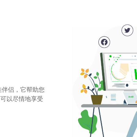
最佳伴侣，它帮助您
您可以尽情地享受