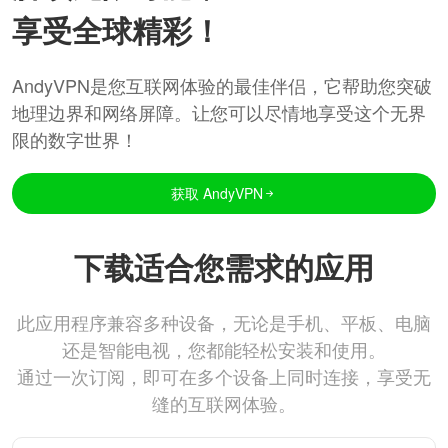
享受全球精彩！
AndyVPN是您互联网体验的最佳伴侣，它帮助您突破
地理边界和网络屏障。让您可以尽情地享受这个无界
限的数字世界！
获取 AndyVPN
下载适合您需求的应用
此应用程序兼容多种设备，无论是手机、平板、电脑
还是智能电视，您都能轻松安装和使用。
通过一次订阅，即可在多个设备上同时连接，享受无
缝的互联网体验。