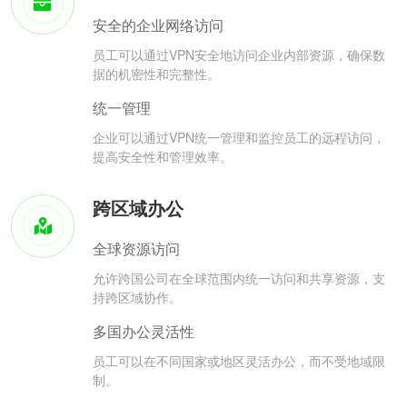
安全的企业网络访问
员工可以通过VPN安全地访问企业内部资源，确保数
据的机密性和完整性。
统一管理
企业可以通过VPN统一管理和监控员工的远程访问，
提高安全性和管理效率。
跨区域办公
全球资源访问
允许跨国公司在全球范围内统一访问和共享资源，支
持跨区域协作。
多国办公灵活性
员工可以在不同国家或地区灵活办公，而不受地域限
制。