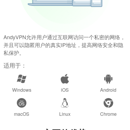
AndyVPN允许用户通过互联网访问一个私密的网络，
并且可以隐匿用户的真实IP地址，提高网络安全和隐
私保护。
适用于：
Windows
iOS
Android
macOS
Linux
Chrome