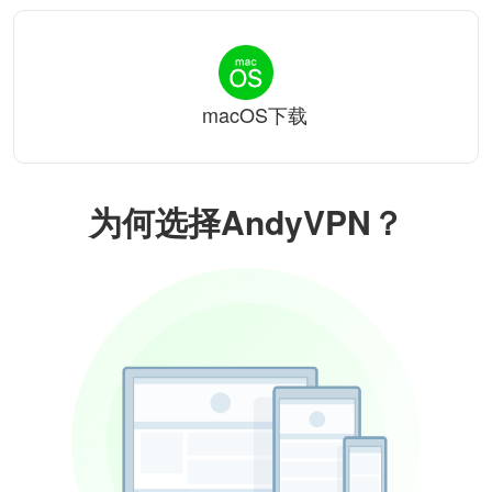
macOS下载
为何选择AndyVPN？