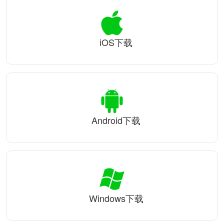
iOS下载
Android下载
Windows下载