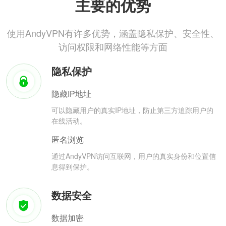
主要的优势
使用AndyVPN有许多优势，涵盖隐私保护、安全性、
访问权限和网络性能等方面
隐私保护
隐藏IP地址
可以隐藏用户的真实IP地址，防止第三方追踪用户的
在线活动。
匿名浏览
通过AndyVPN访问互联网，用户的真实身份和位置信
息得到保护。
数据安全
数据加密