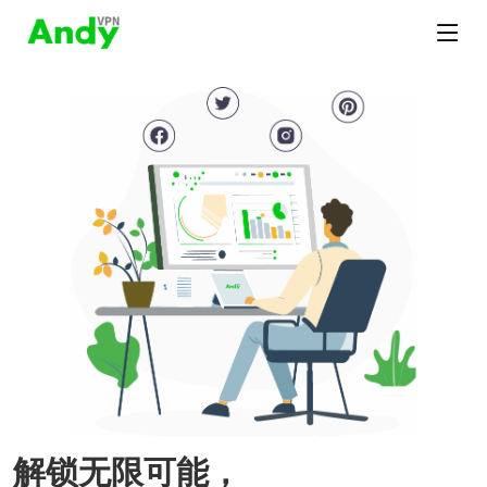
解锁无限可能，