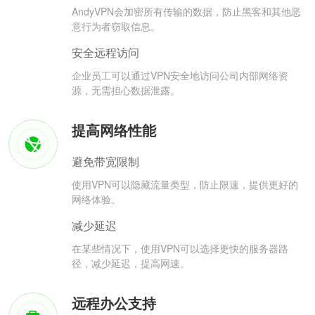
AndyVPN会加密所有传输的数据，防止黑客和其他恶
意行为者窃取信息。
安全远程访问
企业员工可以通过VPN安全地访问公司内部网络资
源，无需担心数据泄露。
提高网络性能
避免带宽限制
使用VPN可以隐藏流量类型，防止限速，提供更好的
网络体验。
减少延迟
在某些情况下，使用VPN可以选择更快的服务器路
径，减少延迟，提高网速。
远程办公支持