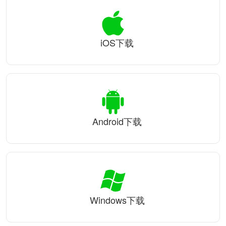
iOS下载
Android下载
Windows下载