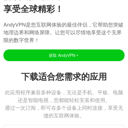
享受全球精彩！
AndyVPN是您互联网体验的最佳伴侣，它帮助您突破
地理边界和网络屏障。让您可以尽情地享受这个无界
限的数字世界！
获取 AndyVPN
下载适合您需求的应用
此应用程序兼容多种设备，无论是手机、平板、电脑
还是智能电视，您都能轻松安装和使用。
通过一次订阅，即可在多个设备上同时连接，享受无
缝的互联网体验。