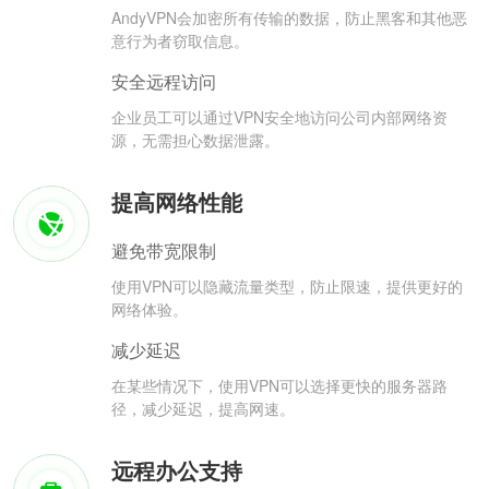
AndyVPN会加密所有传输的数据，防止黑客和其他恶
意行为者窃取信息。
安全远程访问
企业员工可以通过VPN安全地访问公司内部网络资
源，无需担心数据泄露。
提高网络性能
避免带宽限制
使用VPN可以隐藏流量类型，防止限速，提供更好的
网络体验。
减少延迟
在某些情况下，使用VPN可以选择更快的服务器路
径，减少延迟，提高网速。
远程办公支持