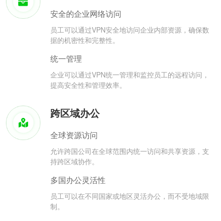
安全的企业网络访问
员工可以通过VPN安全地访问企业内部资源，确保数
据的机密性和完整性。
统一管理
企业可以通过VPN统一管理和监控员工的远程访问，
提高安全性和管理效率。
跨区域办公
全球资源访问
允许跨国公司在全球范围内统一访问和共享资源，支
持跨区域协作。
多国办公灵活性
员工可以在不同国家或地区灵活办公，而不受地域限
制。