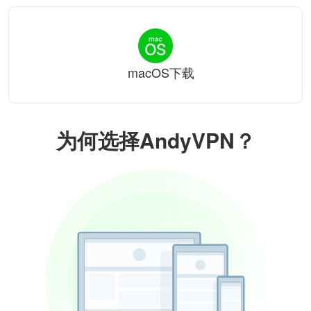
macOS下载
为何选择AndyVPN？