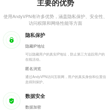
主要的优势
使用AndyVPN有许多优势，涵盖隐私保护、安全性、
访问权限和网络性能等方面
隐私保护
隐藏IP地址
可以隐藏用户的真实IP地址，防止第三方追踪用户的
在线活动。
匿名浏览
通过AndyVPN访问互联网，用户的真实身份和位置信
息得到保护。
数据安全
数据加密