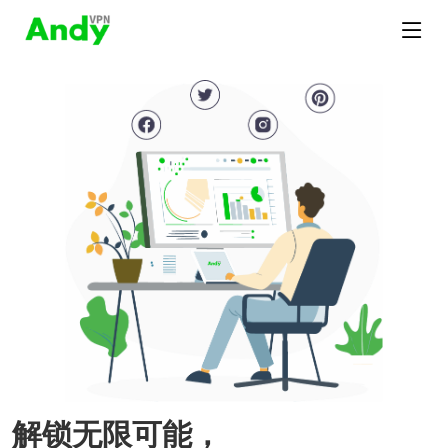
解锁无限可能，