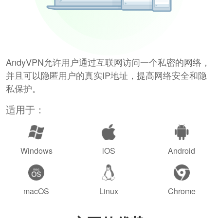
AndyVPN允许用户通过互联网访问一个私密的网络，
并且可以隐匿用户的真实IP地址，提高网络安全和隐
私保护。
适用于：
Windows
iOS
Android
macOS
Linux
Chrome