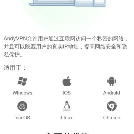
AndyVPN允许用户通过互联网访问一个私密的网络，
并且可以隐匿用户的真实IP地址，提高网络安全和隐
私保护。
适用于：
Windows
iOS
Android
macOS
Linux
Chrome