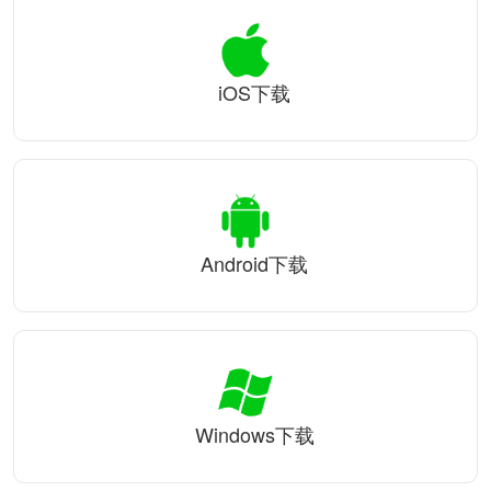
iOS下载
Android下载
Windows下载