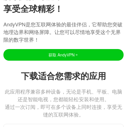
享受全球精彩！
AndyVPN是您互联网体验的最佳伴侣，它帮助您突破
地理边界和网络屏障。让您可以尽情地享受这个无界
限的数字世界！
获取 AndyVPN
下载适合您需求的应用
此应用程序兼容多种设备，无论是手机、平板、电脑
还是智能电视，您都能轻松安装和使用。
通过一次订阅，即可在多个设备上同时连接，享受无
缝的互联网体验。