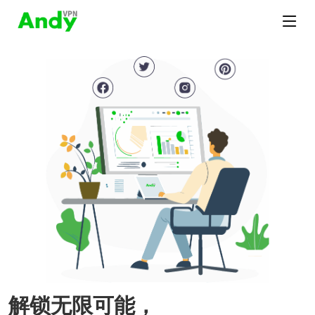
解锁无限可能，