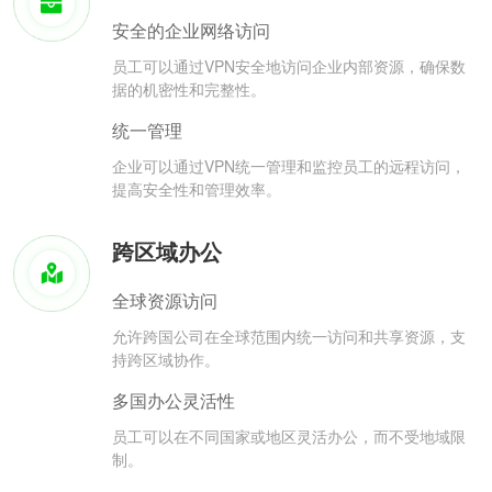
安全的企业网络访问
员工可以通过VPN安全地访问企业内部资源，确保数
据的机密性和完整性。
统一管理
企业可以通过VPN统一管理和监控员工的远程访问，
提高安全性和管理效率。
跨区域办公
全球资源访问
允许跨国公司在全球范围内统一访问和共享资源，支
持跨区域协作。
多国办公灵活性
员工可以在不同国家或地区灵活办公，而不受地域限
制。