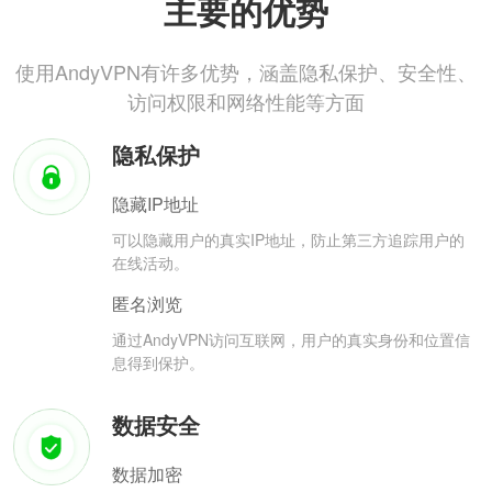
主要的优势
使用AndyVPN有许多优势，涵盖隐私保护、安全性、
访问权限和网络性能等方面
隐私保护
隐藏IP地址
可以隐藏用户的真实IP地址，防止第三方追踪用户的
在线活动。
匿名浏览
通过AndyVPN访问互联网，用户的真实身份和位置信
息得到保护。
数据安全
数据加密