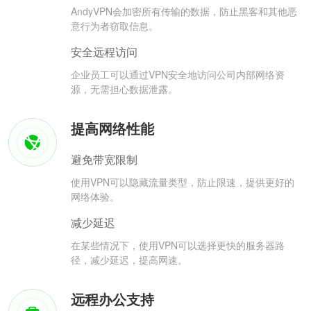
AndyVPN会加密所有传输的数据，防止黑客和其他恶
意行为者窃取信息。
安全远程访问
企业员工可以通过VPN安全地访问公司内部网络资
源，无需担心数据泄露。
提高网络性能
避免带宽限制
使用VPN可以隐藏流量类型，防止限速，提供更好的
网络体验。
减少延迟
在某些情况下，使用VPN可以选择更快的服务器路
径，减少延迟，提高网速。
远程办公支持