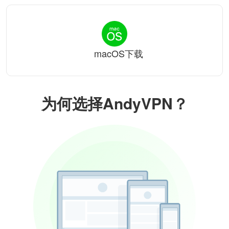
macOS下载
为何选择AndyVPN？