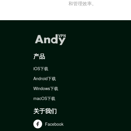
和管理效率。
产品
iOS下载
Android下载
Windows下载
macOS下载
关于我们
Facebook