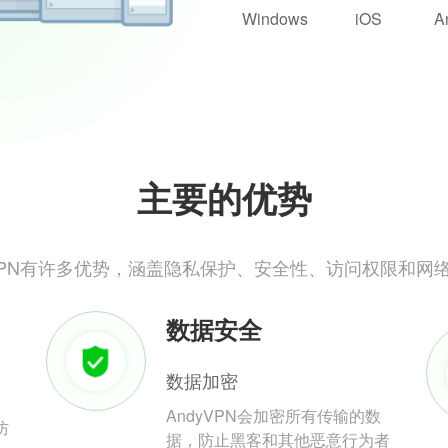
Windows
iOS
A
主要的优势
yVPN有许多优势，涵盖隐私保护、安全性、访问权限和网
数据安全
数据加密
AndyVPN会加密所有传输的数
防
据，防止黑客和其他恶意行为者