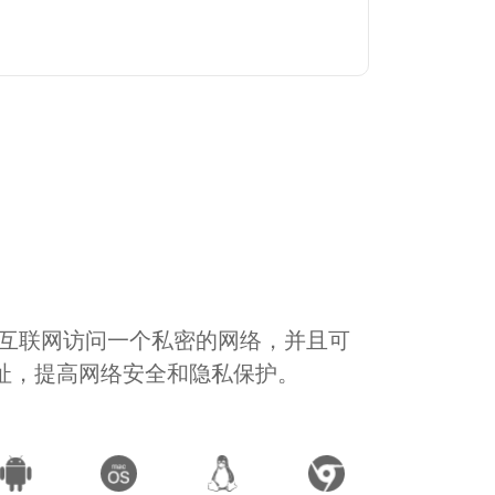
通过互联网访问一个私密的网络，并且可
地址，提高网络安全和隐私保护。