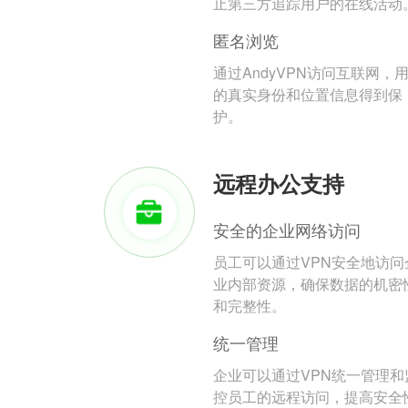
止第三方追踪用户的在线活动
匿名浏览
通过AndyVPN访问互联网，
的真实身份和位置信息得到保
护。
远程办公支持
安全的企业网络访问
员工可以通过VPN安全地访问
业内部资源，确保数据的机密
和完整性。
统一管理
企业可以通过VPN统一管理和
控员工的远程访问，提高安全