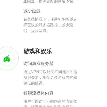
止限速，提供更好的网络体验。
减少延迟
在某些情况下，使用VPN可以选
择更快的服务器路径，减少延
迟，提高网速。
游戏和娱乐
访问游戏服务器
通过VPN可以访问不同地区的游
戏服务器，享受更多游戏内容和
更低的延迟。
解锁流媒体内容
用户可以访问不同国家的流媒体
库，观看更多的电影和电视剧。