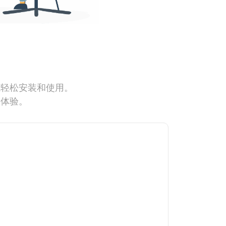
能轻松安装和使用。
网体验。