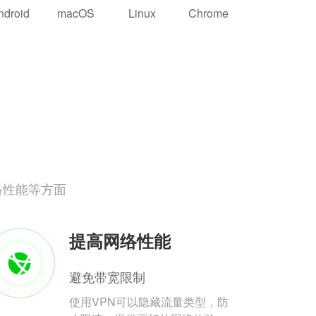
ndroid
macOS
Linux
Chrome
络性能等方面
提高网络性能
避免带宽限制
使用VPN可以隐藏流量类型，防