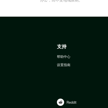
支持
帮助中心
设置指南
Reddit