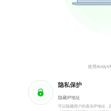
使用And
隐私保护
隐藏IP地址
可以隐藏用户的真实IP地址，