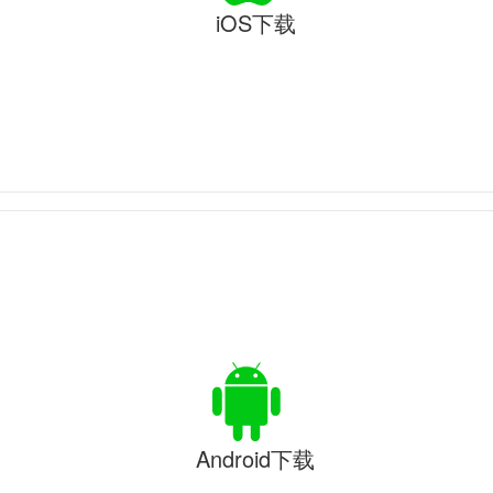
iOS下载
Android下载