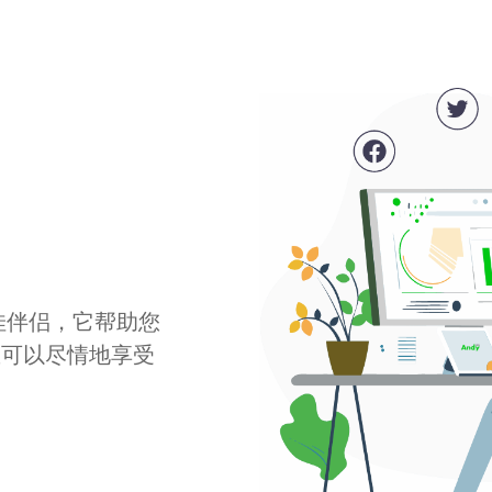
最佳伴侣，它帮助您
您可以尽情地享受