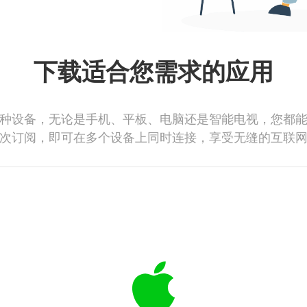
下载适合您需求的应用
种设备，无论是手机、平板、电脑还是智能电视，您都
次订阅，即可在多个设备上同时连接，享受无缝的互联