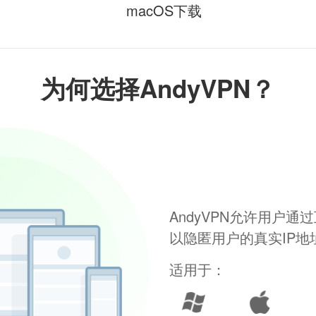
macOS下载
为何选择AndyVPN？
AndyVPN允许用户
以隐匿用户的真实IP
适用于：