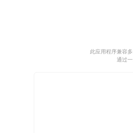
此应用程序兼容多
通过一