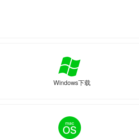
Windows下载