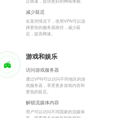
止限速，提供更好的网络体验。
减少延迟
在某些情况下，使用VPN可以选
择更快的服务器路径，减少延
迟，提高网速。
游戏和娱乐
访问游戏服务器
通过VPN可以访问不同地区的游
戏服务器，享受更多游戏内容和
更低的延迟。
解锁流媒体内容
用户可以访问不同国家的流媒体
库，观看更多的电影和电视剧。