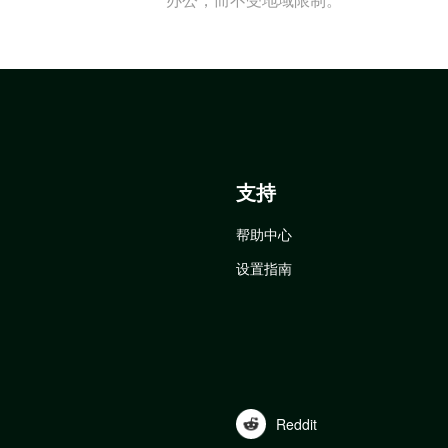
支持
帮助中心
设置指南
Reddit