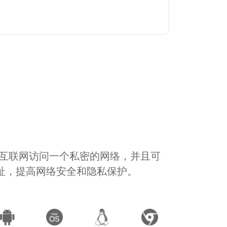
通过互联网访问一个私密的网络，并且可
地址，提高网络安全和隐私保护。