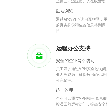
止第三方追踪用户的在线活动
匿名浏览
通过AndyVPN访问互联网，
的真实身份和位置信息得到保
护。
远程办公支持
安全的企业网络访问
员工可以通过VPN安全地访问
业内部资源，确保数据的机密
和完整性。
统一管理
企业可以通过VPN统一管理和
控员工的远程访问，提高安全