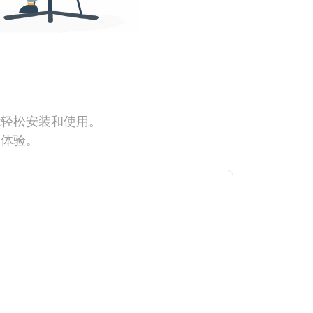
能轻松安装和使用。
网体验。