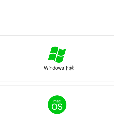
Windows下载