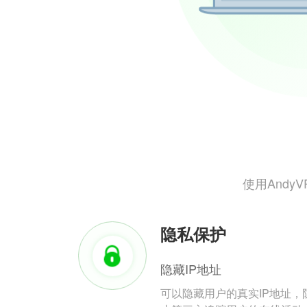
使用And
隐私保护
隐藏IP地址
可以隐藏用户的真实IP地址，