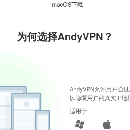
macOS下载
为何选择AndyVPN？
AndyVPN允许用户
以隐匿用户的真实IP
适用于：