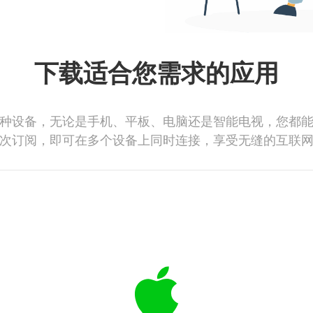
下载适合您需求的应用
种设备，无论是手机、平板、电脑还是智能电视，您都
次订阅，即可在多个设备上同时连接，享受无缝的互联