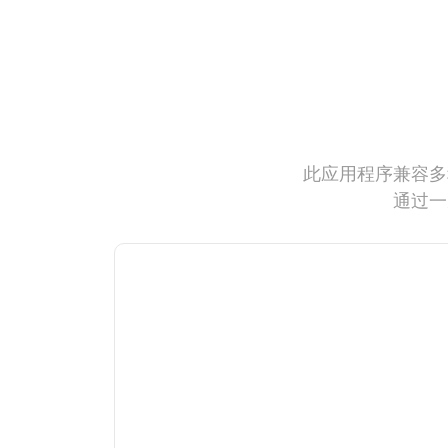
此应用程序兼容多
通过一