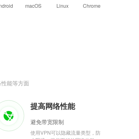
ndroid
macOS
Linux
Chrome
络性能等方面
提高网络性能
避免带宽限制
使用VPN可以隐藏流量类型，防