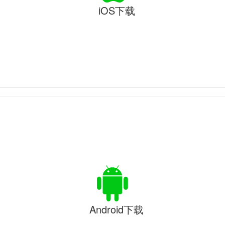
iOS下载
Android下载