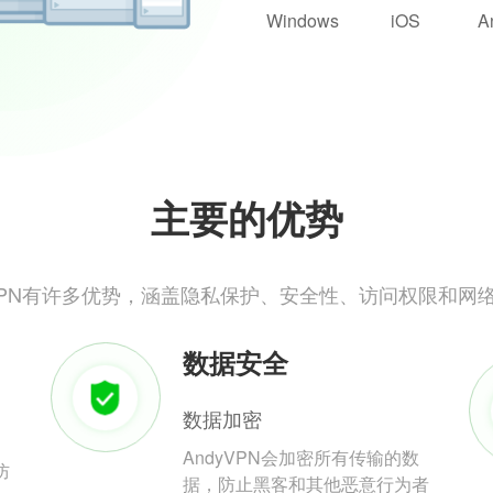
Windows
iOS
A
主要的优势
yVPN有许多优势，涵盖隐私保护、安全性、访问权限和网
数据安全
数据加密
AndyVPN会加密所有传输的数
防
据，防止黑客和其他恶意行为者