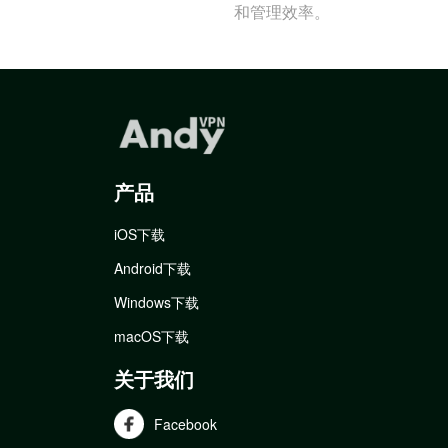
和管理效率。
产品
iOS下载
Android下载
Windows下载
macOS下载
关于我们
Facebook