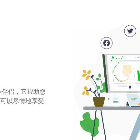
最佳伴侣，它帮助您
您可以尽情地享受